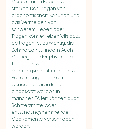
Muskulatur im Rücken zu 
stärken. Das Tragen von 
ergonomischen Schuhen und 
das Vermeiden von 
schwerem Heben oder 
Tragen können ebenfalls dazu 
beitragen, ist es wichtig, die 
Schmerzen zu lindern. Auch 
Massagen oder physikalische 
Therapien wie 
Krankengymnastik können zur 
Behandlung eines sehr 
wunden unteren Rückens 
eingesetzt werden. In 
manchen Fällen können auch 
Schmerzmittel oder 
entzündungshemmende 
Medikamente verschrieben 
werden.