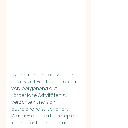
 wenn man längere Zeit sitzt 
oder steht. Es ist auch ratsam, 
vorübergehend auf 
körperliche Aktivitäten zu 
verzichten und sich 
ausreichend zu schonen. 
Wärme- oder Kältetherapie 
kann ebenfalls helfen, um die 