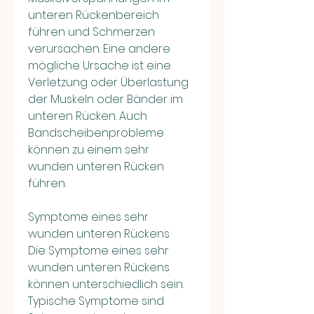
unteren Rückenbereich 
führen und Schmerzen 
verursachen. Eine andere 
mögliche Ursache ist eine 
Verletzung oder Überlastung 
der Muskeln oder Bänder im 
unteren Rücken. Auch 
Bandscheibenprobleme 
können zu einem sehr 
wunden unteren Rücken 
führen.
Symptome eines sehr 
wunden unteren Rückens
Die Symptome eines sehr 
wunden unteren Rückens 
können unterschiedlich sein. 
Typische Symptome sind 