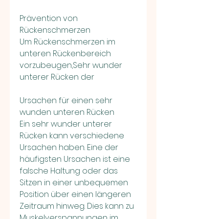
Prävention von 
Rückenschmerzen
Um Rückenschmerzen im 
unteren Rückenbereich 
vorzubeugen,Sehr wunder 
unterer Rücken der
Ursachen für einen sehr 
wunden unteren Rücken
Ein sehr wunder unterer 
Rücken kann verschiedene 
Ursachen haben. Eine der 
häufigsten Ursachen ist eine 
falsche Haltung oder das 
Sitzen in einer unbequemen 
Position über einen längeren 
Zeitraum hinweg. Dies kann zu 
Muskelverspannungen im 