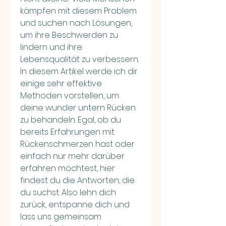
kämpfen mit diesem Problem 
und suchen nach Lösungen, 
um ihre Beschwerden zu 
lindern und ihre 
Lebensqualität zu verbessern. 
In diesem Artikel werde ich dir 
einige sehr effektive 
Methoden vorstellen, um 
deine wunder untern Rücken 
zu behandeln. Egal, ob du 
bereits Erfahrungen mit 
Rückenschmerzen hast oder 
einfach nur mehr darüber 
erfahren möchtest, hier 
findest du die Antworten, die 
du suchst. Also lehn dich 
zurück, entspanne dich und 
lass uns gemeinsam 