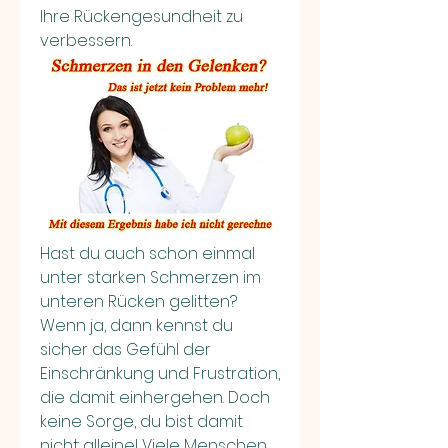
Ihre Rückengesundheit zu 
verbessern.
Hast du auch schon einmal 
unter starken Schmerzen im 
unteren Rücken gelitten? 
Wenn ja, dann kennst du 
sicher das Gefühl der 
Einschränkung und Frustration, 
die damit einhergehen. Doch 
keine Sorge, du bist damit 
nicht alleine! Viele Menschen 