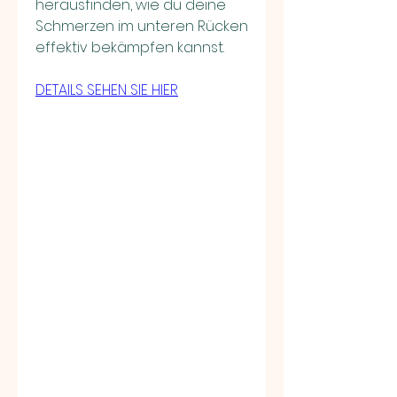
herausfinden, wie du deine 
Schmerzen im unteren Rücken 
effektiv bekämpfen kannst.
DETAILS SEHEN SIE HIER