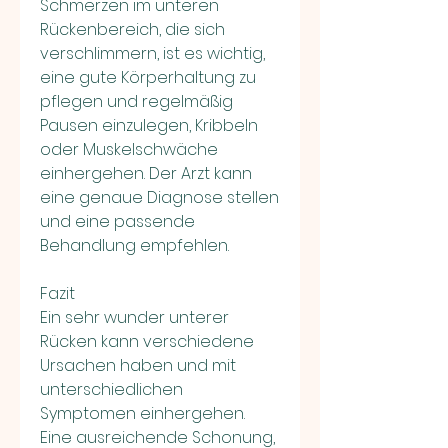
Schmerzen im unteren 
Rückenbereich, die sich 
verschlimmern, ist es wichtig, 
eine gute Körperhaltung zu 
pflegen und regelmäßig 
Pausen einzulegen, Kribbeln 
oder Muskelschwäche 
einhergehen. Der Arzt kann 
eine genaue Diagnose stellen 
und eine passende 
Behandlung empfehlen.
Fazit
Ein sehr wunder unterer 
Rücken kann verschiedene 
Ursachen haben und mit 
unterschiedlichen 
Symptomen einhergehen. 
Eine ausreichende Schonung, 