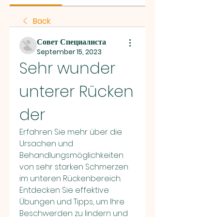
Back
Совет Специалиста
September 15, 2023
Sehr wunder 
unterer Rücken 
der
Erfahren Sie mehr über die 
Ursachen und 
Behandlungsmöglichkeiten 
von sehr starken Schmerzen 
im unteren Rückenbereich. 
Entdecken Sie effektive 
Übungen und Tipps, um Ihre 
Beschwerden zu lindern und 