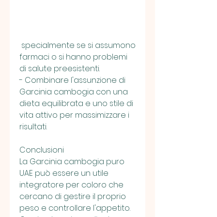
 specialmente se si assumono 
farmaci o si hanno problemi 
di salute preesistenti.
- Combinare l'assunzione di 
Garcinia cambogia con una 
dieta equilibrata e uno stile di 
vita attivo per massimizzare i 
risultati.
Conclusioni
La Garcinia cambogia puro 
UAE può essere un utile 
integratore per coloro che 
cercano di gestire il proprio 
peso e controllare l'appetito. 