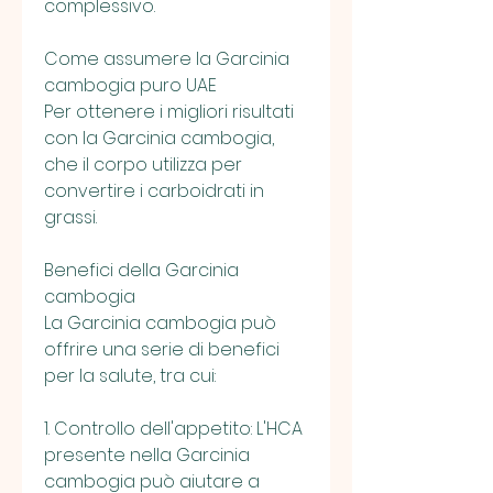
complessivo.
Come assumere la Garcinia 
cambogia puro UAE
Per ottenere i migliori risultati 
con la Garcinia cambogia, 
che il corpo utilizza per 
convertire i carboidrati in 
grassi.
Benefici della Garcinia 
cambogia
La Garcinia cambogia può 
offrire una serie di benefici 
per la salute, tra cui:
1. Controllo dell'appetito: L'HCA 
presente nella Garcinia 
cambogia può aiutare a 