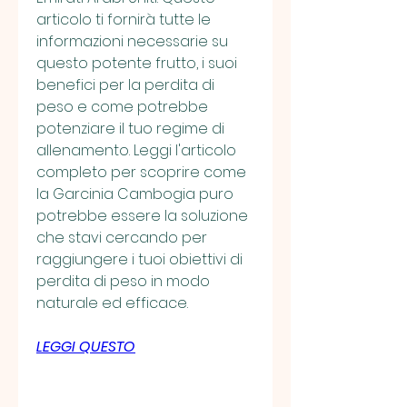
articolo ti fornirà tutte le 
informazioni necessarie su 
questo potente frutto, i suoi 
benefici per la perdita di 
peso e come potrebbe 
potenziare il tuo regime di 
allenamento. Leggi l'articolo 
completo per scoprire come 
la Garcinia Cambogia puro 
potrebbe essere la soluzione 
che stavi cercando per 
raggiungere i tuoi obiettivi di 
perdita di peso in modo 
naturale ed efficace.
LEGGI QUESTO