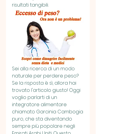
risultati tangibili.
Sei alla ricerca di un modo 
naturale per perdere peso? 
Se la risposta è sì, allora hai 
trovato l'articolo giusto! Oggi 
voglio parlarti di un 
integratore alimentare 
chiamato Garcinia Cambogia 
puro, che sta diventando 
sempre più popolare negli 
Emirati Arabi Uniti. Questo 