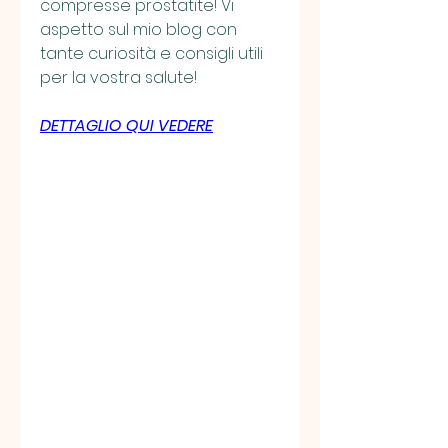
compresse prostatite! Vi 
aspetto sul mio blog con 
tante curiosità e consigli utili 
per la vostra salute!
DETTAGLIO QUI VEDERE