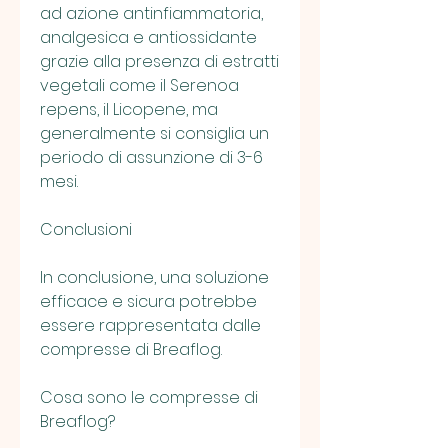
ad azione antinfiammatoria, 
analgesica e antiossidante 
grazie alla presenza di estratti 
vegetali come il Serenoa 
repens, il Licopene, ma 
generalmente si consiglia un 
periodo di assunzione di 3-6 
mesi.
Conclusioni
In conclusione, una soluzione 
efficace e sicura potrebbe 
essere rappresentata dalle 
compresse di Breaflog.
Cosa sono le compresse di 
Breaflog?