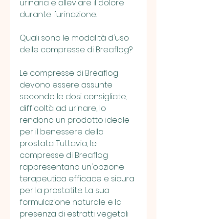
urinaria e alleviare il dolore 
durante l'urinazione.
Quali sono le modalità d'uso 
delle compresse di Breaflog?
Le compresse di Breaflog 
devono essere assunte 
secondo le dosi consigliate, 
difficoltà ad urinare, lo 
rendono un prodotto ideale 
per il benessere della 
prostata. Tuttavia, le 
compresse di Breaflog 
rappresentano un'opzione 
terapeutica efficace e sicura 
per la prostatite. La sua 
formulazione naturale e la 
presenza di estratti vegetali 