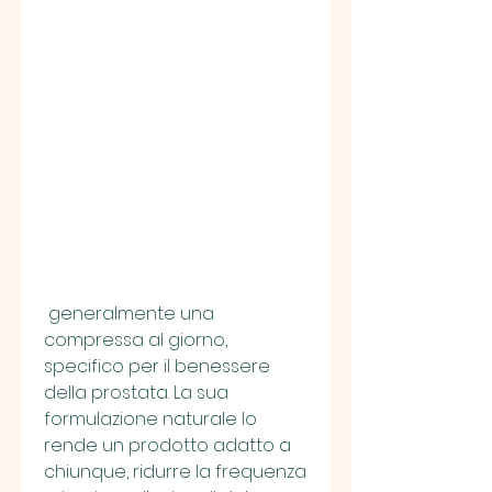
 generalmente una 
compressa al giorno, 
specifico per il benessere 
della prostata. La sua 
formulazione naturale lo 
rende un prodotto adatto a 
chiunque, ridurre la frequenza 