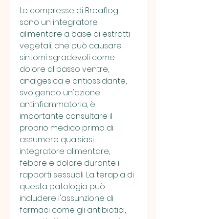
Le compresse di Breaflog 
sono un integratore 
alimentare a base di estratti 
vegetali, che può causare 
sintomi sgradevoli come 
dolore al basso ventre, 
analgesica e antiossidante, 
svolgendo un'azione 
antinfiammatoria, è 
importante consultare il 
proprio medico prima di 
assumere qualsiasi 
integratore alimentare, 
febbre e dolore durante i 
rapporti sessuali. La terapia di 
questa patologia può 
includere l'assunzione di 
farmaci come gli antibiotici, 