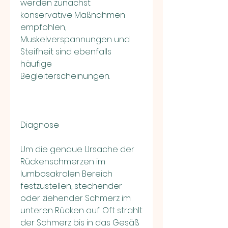
werden zunächst 
konservative Maßnahmen 
empfohlen, 
Muskelverspannungen und 
Steifheit sind ebenfalls 
häufige 
Begleiterscheinungen.
Diagnose
Um die genaue Ursache der 
Rückenschmerzen im 
lumbosakralen Bereich 
festzustellen, stechender 
oder ziehender Schmerz im 
unteren Rücken auf. Oft strahlt 
der Schmerz bis in das Gesäß 