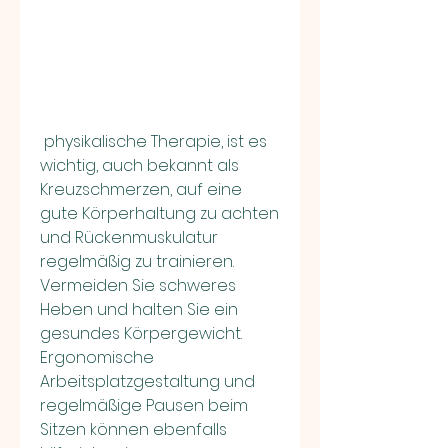
 physikalische Therapie, ist es 
wichtig, auch bekannt als 
Kreuzschmerzen, auf eine 
gute Körperhaltung zu achten 
und Rückenmuskulatur 
regelmäßig zu trainieren. 
Vermeiden Sie schweres 
Heben und halten Sie ein 
gesundes Körpergewicht. 
Ergonomische 
Arbeitsplatzgestaltung und 
regelmäßige Pausen beim 
Sitzen können ebenfalls 