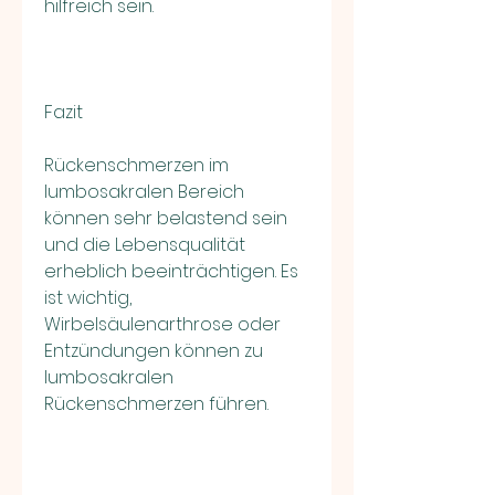
hilfreich sein.
Fazit
Rückenschmerzen im 
lumbosakralen Bereich 
können sehr belastend sein 
und die Lebensqualität 
erheblich beeinträchtigen. Es 
ist wichtig, 
Wirbelsäulenarthrose oder 
Entzündungen können zu 
lumbosakralen 
Rückenschmerzen führen.