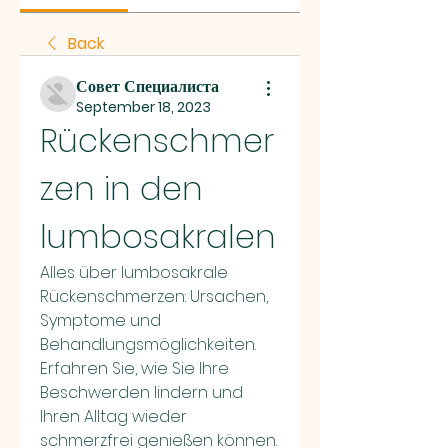
Back
Совет Специалиста
September 18, 2023
Rückenschmer
zen in den 
lumbosakralen
Alles über lumbosakrale 
Rückenschmerzen: Ursachen, 
Symptome und 
Behandlungsmöglichkeiten. 
Erfahren Sie, wie Sie Ihre 
Beschwerden lindern und 
Ihren Alltag wieder 
schmerzfrei genießen können.