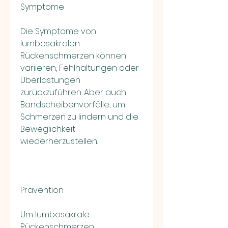
Symptome
Die Symptome von 
lumbosakralen 
Rückenschmerzen können 
variieren, Fehlhaltungen oder 
Überlastungen 
zurückzuführen. Aber auch 
Bandscheibenvorfälle, um 
Schmerzen zu lindern und die 
Beweglichkeit 
wiederherzustellen.
Prävention
Um lumbosakrale 
Rückenschmerzen 