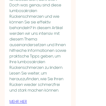
Doch was genau sind diese 
lumbosakralen 
Rückenschmerzen und wie 
können Sie sie effektiv 
behandeln? In diesem Artikel 
werden wir uns intensiv mit 
diesem Thema 
auseinandersetzen und Ihnen 
hilfreiche Informationen sowie 
praktische Tipps geben, um 
Ihre lumbosakralen 
Rückenschmerzen zu lindern. 
Lesen Sie weiter, um 
herauszufinden, wie Sie Ihren 
Rücken wieder schmerzfrei 
und stark machen können.
MEHR HIER