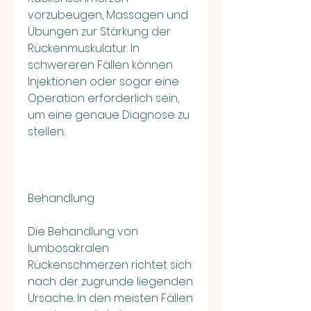
vorzubeugen, Massagen und 
Übungen zur Stärkung der 
Rückenmuskulatur. In 
schwereren Fällen können 
Injektionen oder sogar eine 
Operation erforderlich sein, 
um eine genaue Diagnose zu 
stellen.
Behandlung
Die Behandlung von 
lumbosakralen 
Rückenschmerzen richtet sich 
nach der zugrunde liegenden 
Ursache. In den meisten Fällen 