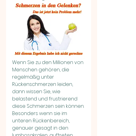
Wenn Sie zu den Millionen von 
Menschen gehören, die 
regelmäßig unter 
Rückenschmerzen leiden, 
dann wissen Sie, wie 
belastend und frustrierend 
diese Schmerzen sein können. 
Besonders wenn sie im 
unteren Rückenbereich, 
genauer gesagt in den 
lumbosakralen, auftreten. 