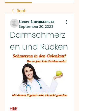
Back
Совет Специалиста
September 20, 2023
Darmschmerz
en und Rücken
HIER