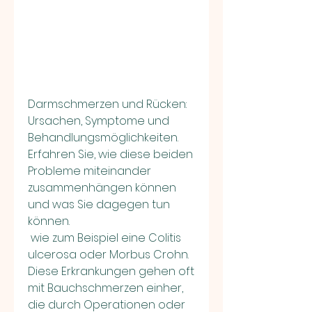
Darmschmerzen und Rücken: 
Ursachen, Symptome und 
Behandlungsmöglichkeiten. 
Erfahren Sie, wie diese beiden 
Probleme miteinander 
zusammenhängen können 
und was Sie dagegen tun 
können.
 wie zum Beispiel eine Colitis 
ulcerosa oder Morbus Crohn. 
Diese Erkrankungen gehen oft 
mit Bauchschmerzen einher, 
die durch Operationen oder 