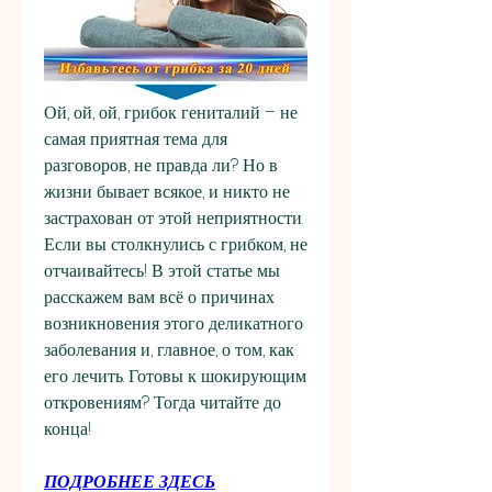
Ой, ой, ой, грибок гениталий – не 
самая приятная тема для 
разговоров, не правда ли? Но в 
жизни бывает всякое, и никто не 
застрахован от этой неприятности. 
Если вы столкнулись с грибком, не 
отчаивайтесь! В этой статье мы 
расскажем вам всё о причинах 
возникновения этого деликатного 
заболевания и, главное, о том, как 
его лечить. Готовы к шокирующим 
откровениям? Тогда читайте до 
конца!
ПОДРОБНЕЕ ЗДЕСЬ