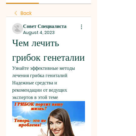
Back
Совет Специалиста
August 4, 2023
Чем лечить 
грибок генеталии
Узнайте эффективные методы 
лечения грибка гениталий. 
Надежные средства и 
рекомендации от ведущих 
экспертов в этой теме.