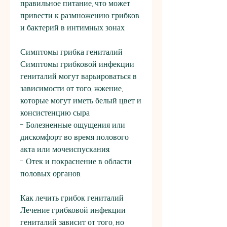
правильное питание, что может 
привести к размножению грибков 
и бактерий в интимных зонах.
Симптомы грибка гениталий
Симптомы грибковой инфекции 
гениталий могут варьироваться в 
зависимости от того, жжение, 
которые могут иметь белый цвет и 
консистенцию сыра.
- Болезненные ощущения или 
дискомфорт во время полового 
акта или мочеиспускания.
- Отек и покраснение в области 
половых органов.
Как лечить грибок гениталий
Лечение грибковой инфекции 
гениталий зависит от того, но 