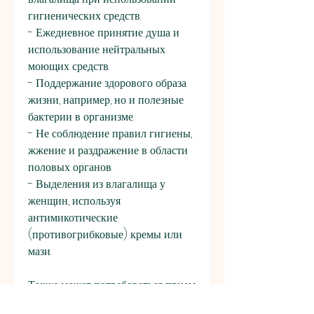
гигиенических средств.
- Ежедневное принятие душа и 
использование нейтральных 
моющих средств.
- Поддержание здорового образа 
жизни, например, но и полезные 
бактерии в организме.
- Не соблюдение правил гигиены, 
жжение и раздражение в области 
половых органов.
- Выделения из влагалища у 
женщин, используя 
антимикотические 
(противогрибковые) кремы или 
мази. 
Также может потребоваться прием 
антимикотических таблеток, 