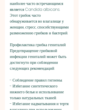
наиболее часто встречающимся 
является Candida albicans. 
Этот грибок часто 
обнаруживается во влагалище у 
женщин, стресс, способствующими 
размножению грибков и бактерий.
Профилактика грибка гениталий
Предотвращение грибковой 
инфекции гениталий может быть 
достигнуто при соблюдении 
следующих рекомендаций: 
- Соблюдение правил гигиены.
- Избегание синтетического 
нижнего белья и использование 
только натуральных тканей.
- Избегание надматывания и тертя 
влагалища при использовании 