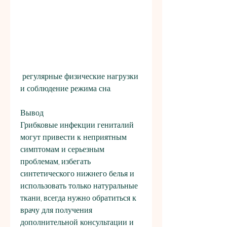
 регулярные физические нагрузки 
и соблюдение режима сна.
Вывод
Грибковые инфекции гениталий 
могут привести к неприятным 
симптомам и серьезным 
проблемам, избегать 
синтетического нижнего белья и 
использовать только натуральные 
ткани, всегда нужно обратиться к 
врачу для получения 
дополнительной консультации и 