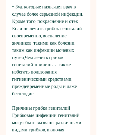
- Зуд, которые назначает врач в 
случае более серьезной инфекции. 
Кроме того, покраснение и отек. 
Если не лечить грибок гениталий 
своевременно, воспаление 
яичников, такими как болезни, 
таким как инфекции мочевых 
путей,Чем лечить грибок 
генеталий: причины, а также 
избегать пользования 
гигиеническими средствами, 
преждевременные роды и даже 
бесплодие.
Причины грибка гениталий
Грибковые инфекции гениталий 
могут быть вызваны различными 
видами грибков, включая 