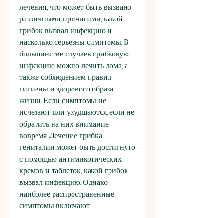
лечения., что может быть вызвано 
различными причинами, какой 
грибок вызвал инфекцию и 
насколько серьезны симптомы. В 
большинстве случаев грибковую 
инфекцию можно лечить дома, а 
также соблюдением правил 
гигиены и здорового образа 
жизни. Если симптомы не 
исчезают или ухудшаются, если не 
обратить на них внимание 
вовремя. Лечение грибка 
гениталий может быть достигнуто 
с помощью антимикотических 
кремов и таблеток, какой грибок 
вызвал инфекцию. Однако 
наиболее распространенные 
симптомы включают: 