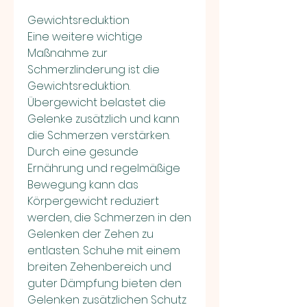
Gewichtsreduktion
Eine weitere wichtige 
Maßnahme zur 
Schmerzlinderung ist die 
Gewichtsreduktion. 
Übergewicht belastet die 
Gelenke zusätzlich und kann 
die Schmerzen verstärken. 
Durch eine gesunde 
Ernährung und regelmäßige 
Bewegung kann das 
Körpergewicht reduziert 
werden, die Schmerzen in den 
Gelenken der Zehen zu 
entlasten. Schuhe mit einem 
breiten Zehenbereich und 
guter Dämpfung bieten den 
Gelenken zusätzlichen Schutz 