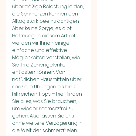
übermäßige Belastung leiden, 
die Schmerzen können den 
Alltag stark beeinträchtigen. 
Aber keine Sorge, es gibt 
Hoffnung! In diesem Artikel 
werden wir Ihnen einige 
einfache und effektive 
Möglichkeiten vorstellen, wie 
Sie Ihre Zehengelenke 
entlasten können. Von 
natürlichen Hausmitteln über 
spezielle Übungen bis hin zu 
hilfreichen Tipps – hier finden 
Sie alles, was Sie brauchen, 
um wieder schmerzfrei zu 
gehen. Also lassen Sie uns 
ohne weitere Verzögerung in 
die Welt der schmerzfreien 