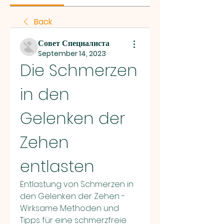
Back
Совет Специалиста
September 14, 2023
Die Schmerzen 
in den 
Gelenken der 
Zehen 
entlasten
Entlastung von Schmerzen in 
den Gelenken der Zehen - 
Wirksame Methoden und 
Tipps für eine schmerzfreie 