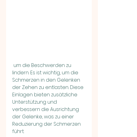
 um die Beschwerden zu 
lindern. Es ist wichtig, um die 
Schmerzen in den Gelenken 
der Zehen zu entlasten. Diese 
Einlagen bieten zusätzliche 
Unterstützung und 
verbessern die Ausrichtung 
der Gelenke, was zu einer 
Reduzierung der Schmerzen 
führt.