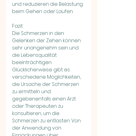
und reduzieren die Belastung 
beim Gehen oder Laufen.
Fazit
Die Schmerzen in den 
Gelenken der Zehen können 
sehr unangenehm sein und 
die Lebensqualität 
beeinträchtigen. 
Glücklicherweise gibt es 
verschiedene Möglichkeiten, 
die Ursache der Schmerzen 
zu ermitteln und 
gegebenenfalls einen Arzt 
oder Therapeuten zu 
konsultieren, um die 
Schmerzen zu entlasten. Von 
der Anwendung von 
Eispackungen über 