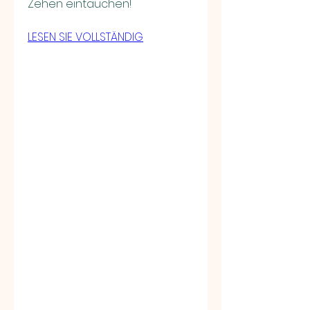
Zehen eintauchen!
LESEN SIE VOLLSTÄNDIG