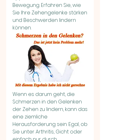
Bewegung. Erfahren Sie, wie 
Sie Ihre Zehengelenke stärken 
und Beschwerden lindern 
können.
Wenn es darum geht, die 
Schmerzen in den Gelenken 
der Zehen zu lindern, kann das 
eine ziemliche 
Herausforderung sein. Egal, ob 
Sie unter Arthritis, Gicht oder 
einfach nur durch 