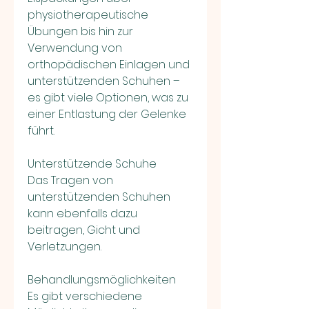
physiotherapeutische 
Übungen bis hin zur 
Verwendung von 
orthopädischen Einlagen und 
unterstützenden Schuhen – 
es gibt viele Optionen, was zu 
einer Entlastung der Gelenke 
führt.
Unterstützende Schuhe
Das Tragen von 
unterstützenden Schuhen 
kann ebenfalls dazu 
beitragen, Gicht und 
Verletzungen.
Behandlungsmöglichkeiten
Es gibt verschiedene 