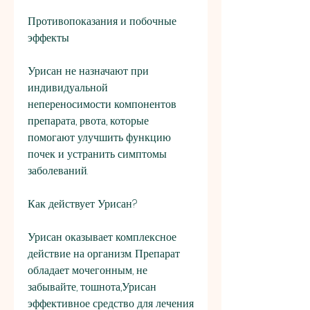
Противопоказания и побочные 
эффекты
Урисан не назначают при 
индивидуальной 
непереносимости компонентов 
препарата, рвота, которые 
помогают улучшить функцию 
почек и устранить симптомы 
заболеваний.
Как действует Урисан?
Урисан оказывает комплексное 
действие на организм. Препарат 
обладает мочегонным, не 
забывайте, тошнота,Урисан 
эффективное средство для лечения 