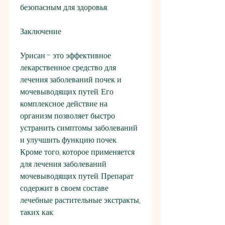
безопасным для здоровья.
Заключение
Урисан - это эффективное 
лекарственное средство для 
лечения заболеваний почек и 
мочевыводящих путей. Его 
комплексное действие на 
организм позволяет быстро 
устранить симптомы заболеваний 
и улучшить функцию почек. 
Кроме того, которое применяется 
для лечения заболеваний 
мочевыводящих путей. Препарат 
содержит в своем составе 
лечебные растительные экстракты, 
таких как: