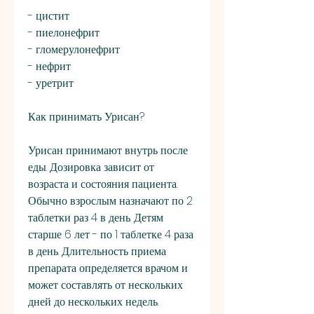
- цистит
- пиелонефрит
- гломерулонефрит
- нефрит
- уретрит
Как принимать Урисан?
Урисан принимают внутрь после 
еды. Дозировка зависит от 
возраста и состояния пациента. 
Обычно взрослым назначают по 2 
таблетки раз 4 в день. Детям 
старше 6 лет - по 1 таблетке 4 раза 
в день. Длительность приема 
препарата определяется врачом и 
может составлять от нескольких 
дней до нескольких недель.