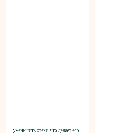
 уменьшить отеки, что делает его 