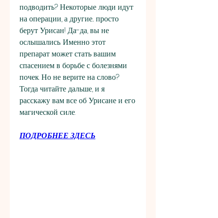
подводить? Некоторые люди идут 
на операции, а другие... просто 
берут Урисан! Да-да, вы не 
ослышались. Именно этот 
препарат может стать вашим 
спасением в борьбе с болезнями 
почек. Но не верите на слово? 
Тогда читайте дальше, и я 
расскажу вам все об Урисане и его 
магической силе.
ПОДРОБНЕЕ ЗДЕСЬ