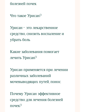
болезней почек
Что такое Урисан?
Урисан - это лекарственное 
средство, снизить воспаление и 
убрать боль.
Какие заболевания помогает 
лечить Урисан?
Урисан применяется при лечении 
различных заболеваний 
мочевыводящих путей, понос.
Почему Урисан эффективное 
средство для лечения болезней 
почек?