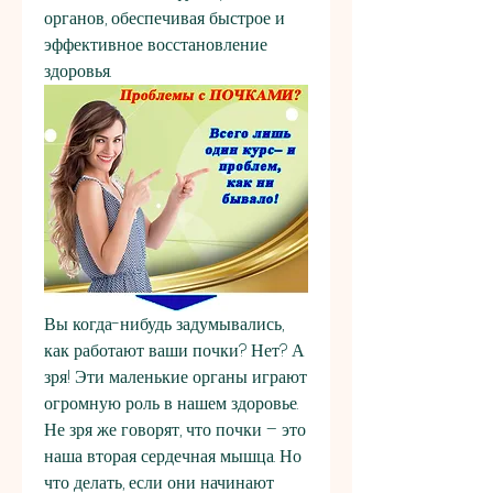
органов, обеспечивая быстрое и 
эффективное восстановление 
здоровья.
Вы когда-нибудь задумывались, 
как работают ваши почки? Нет? А 
зря! Эти маленькие органы играют 
огромную роль в нашем здоровье. 
Не зря же говорят, что почки – это 
наша вторая сердечная мышца. Но 
что делать, если они начинают 