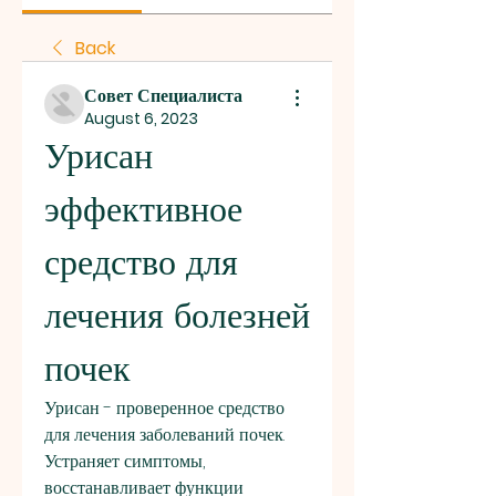
Back
Совет Специалиста
August 6, 2023
Урисан 
эффективное 
средство для 
лечения болезней 
почек
Урисан - проверенное средство 
для лечения заболеваний почек. 
Устраняет симптомы, 
восстанавливает функции 