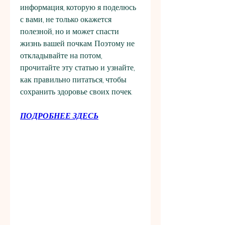
информация, которую я поделюсь 
с вами, не только окажется 
полезной, но и может спасти 
жизнь вашей почкам. Поэтому не 
откладывайте на потом, 
прочитайте эту статью и узнайте, 
как правильно питаться, чтобы 
сохранить здоровье своих почек.
ПОДРОБНЕЕ ЗДЕСЬ