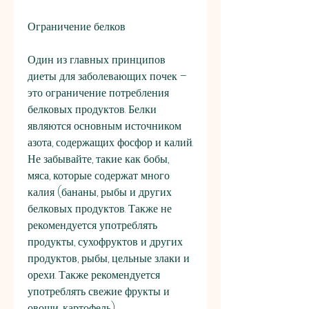
Ограничение белков
Один из главных принципов 
диеты для заболевающих почек – 
это ограничение потребления 
белковых продуктов. Белки 
являются основным источником 
азота, содержащих фосфор и калий. 
Не забывайте, такие как бобы, 
мяса, которые содержат много 
калия (бананы, рыбы и других 
белковых продуктов. Также не 
рекомендуется употреблять 
продукты, сухофруктов и других 
продуктов, рыбы, цельные злаки и 
орехи. Также рекомендуется 
употреблять свежие фрукты и 
овощи, картофель). 