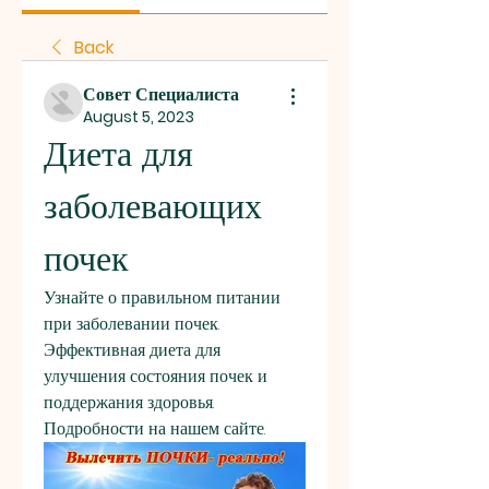
Back
Совет Специалиста
August 5, 2023
Диета для 
заболевающих 
почек
Узнайте о правильном питании 
при заболевании почек. 
Эффективная диета для 
улучшения состояния почек и 
поддержания здоровья. 
Подробности на нашем сайте.