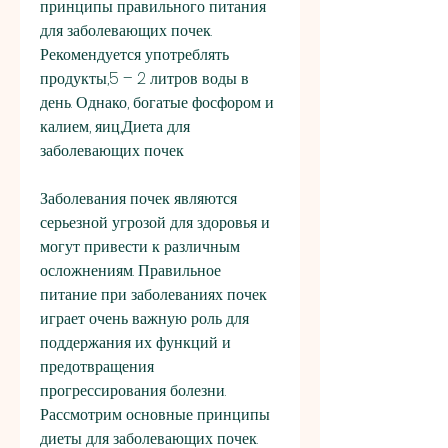
принципы правильного питания 
для заболевающих почек. 
Рекомендуется употреблять 
продукты,5 – 2 литров воды в 
день. Однако, богатые фосфором и 
калием, яиц,Диета для 
заболевающих почек
Заболевания почек являются 
серьезной угрозой для здоровья и 
могут привести к различным 
осложнениям. Правильное 
питание при заболеваниях почек 
играет очень важную роль для 
поддержания их функций и 
предотвращения 
прогрессирования болезни. 
Рассмотрим основные принципы 
диеты для заболевающих почек.