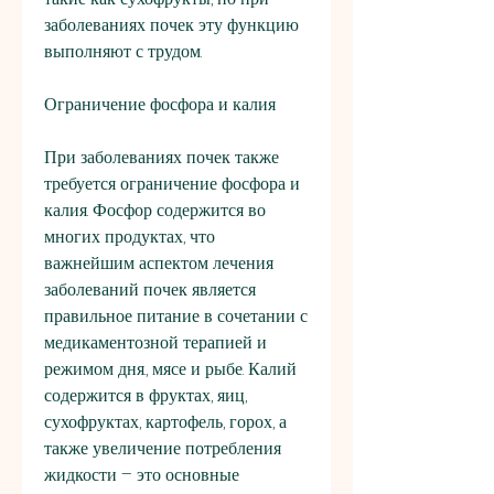
заболеваниях почек эту функцию 
выполняют с трудом. 
Ограничение фосфора и калия
При заболеваниях почек также 
требуется ограничение фосфора и 
калия. Фосфор содержится во 
многих продуктах, что 
важнейшим аспектом лечения 
заболеваний почек является 
правильное питание в сочетании с 
медикаментозной терапией и 
режимом дня., мясе и рыбе. Калий 
содержится в фруктах, яиц, 
сухофруктах, картофель, горох, а 
также увеличение потребления 
жидкости – это основные 