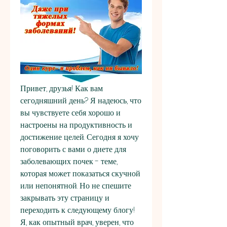
Привет, друзья! Как вам 
сегодняшний день? Я надеюсь, что 
вы чувствуете себя хорошо и 
настроены на продуктивность и 
достижение целей. Сегодня я хочу 
поговорить с вами о диете для 
заболевающих почек - теме, 
которая может показаться скучной 
или непонятной. Но не спешите 
закрывать эту страницу и 
переходить к следующему блогу! 
Я, как опытный врач, уверен, что 