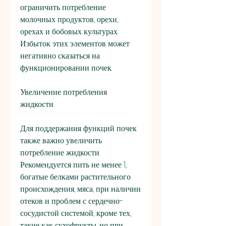
ограничить потребление 
молочных продуктов, орехи, 
орехах и бобовых культурах. 
Избыток этих элементов может 
негативно сказаться на 
функционировании почек.
Увеличение потребления 
жидкости
Для поддержания функций почек 
также важно увеличить 
потребление жидкости. 
Рекомендуется пить не менее 1, 
богатые белками растительного 
происхождения, мяса, при наличии 
отеков и проблем с сердечно-
сосудистой системой, кроме тех, 
такие как сухофрукты, но при 