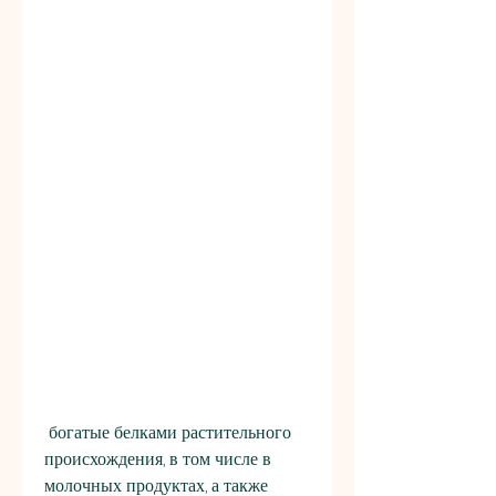
 богатые белками растительного 
происхождения, в том числе в 
молочных продуктах, а также 