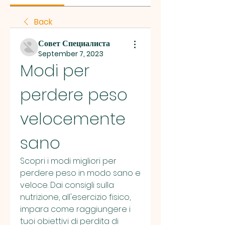
Back
Совет Специалиста
September 7, 2023
Modi per 
perdere peso 
velocemente 
sano
Scopri i modi migliori per 
perdere peso in modo sano e 
veloce. Dai consigli sulla 
nutrizione, all'esercizio fisico, 
impara come raggiungere i 
tuoi obiettivi di perdita di 