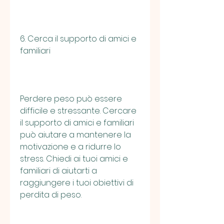
6. Cerca il supporto di amici e 
familiari
Perdere peso può essere 
difficile e stressante. Cercare 
il supporto di amici e familiari 
può aiutare a mantenere la 
motivazione e a ridurre lo 
stress. Chiedi ai tuoi amici e 
familiari di aiutarti a 
raggiungere i tuoi obiettivi di 
perdita di peso.