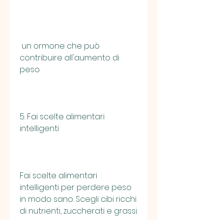
 un ormone che può 
contribuire all'aumento di 
peso.
5. Fai scelte alimentari 
intelligenti
Fai scelte alimentari 
intelligenti per perdere peso 
in modo sano. Scegli cibi ricchi 
di nutrienti, zuccherati e grassi.