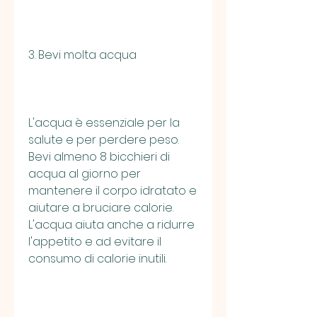
3. Bevi molta acqua
L'acqua è essenziale per la 
salute e per perdere peso. 
Bevi almeno 8 bicchieri di 
acqua al giorno per 
mantenere il corpo idratato e 
aiutare a bruciare calorie. 
L'acqua aiuta anche a ridurre 
l'appetito e ad evitare il 
consumo di calorie inutili.