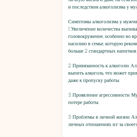
и последствия алкоголизма у му
Симптомы алкоголизма у мужч
1. Увеличение количества выпива
головокружение, особенно во вр
насилию в семье, которую реком
больше 2 стандартных напитков 
2. Привязанность к алкоголю. А
выпить алкоголь, что может при
даже к пропуску работы.
3. Проявление агрессивности. 
потере работы.
3. Проблемы в личной жизни. Ал
личных отношениях из-за своего