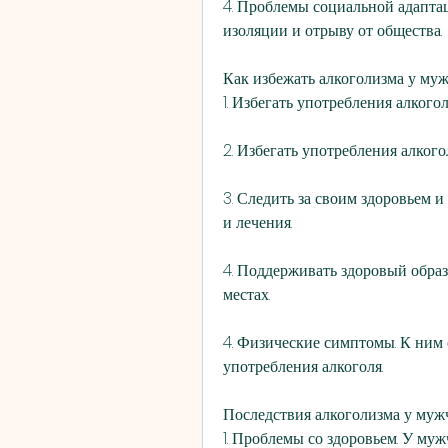
4. Проблемы социальной адаптац
изоляции и отрыву от общества.
Как избежать алкоголизма у му
1. Избегать употребления алкого
2. Избегать употребления алкого
3. Следить за своим здоровьем и
и лечения.
4. Поддерживать здоровый образ
местах.
4. Физические симптомы. К ним о
употребления алкоголя.
Последствия алкоголизма у муж
1. Проблемы со здоровьем. У му