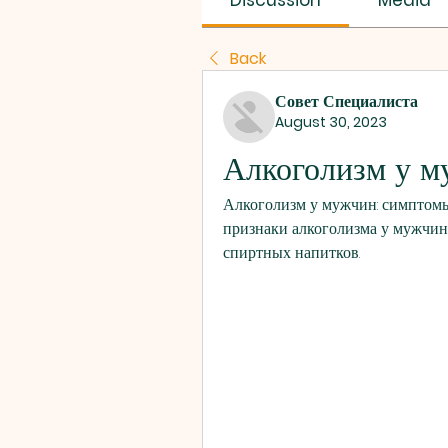
Discussion
Media
Back
Совет Специалиста
August 30, 2023
Алкоголизм у м
Алкоголизм у мужчин: симптомы 
признаки алкоголизма у мужчин,
спиртных напитков.