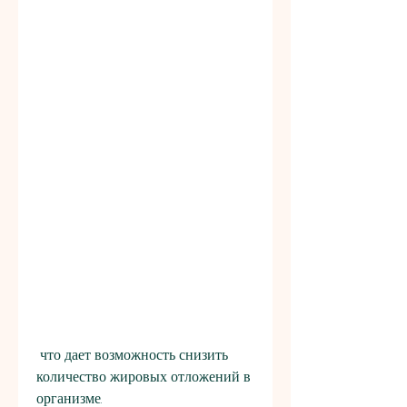
 что дает возможность снизить 
количество жировых отложений в 
организме.