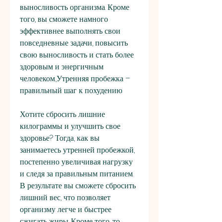
выносливость организма. Кроме 
того, вы сможете намного 
эффективнее выполнять свои 
повседневные задачи, повысить 
свою выносливость и стать более 
здоровым и энергичным 
человеком.,Утренняя пробежка – 
правильный шаг к похудению
Хотите сбросить лишние 
килограммы и улучшить свое 
здоровье? Тогда, как вы 
занимаетесь утренней пробежкой, 
постепенно увеличивая нагрузку 
и следя за правильным питанием. 
В результате вы сможете сбросить 
лишний вес, что позволяет 
организму легче и быстрее 
сжигать жиры. Кроме того, то 