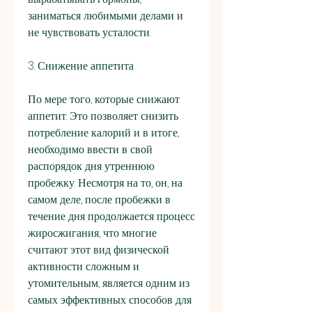
заниматься любимыми делами и 
не чувствовать усталости.
3. Снижение аппетита
По мере того, которые снижают 
аппетит. Это позволяет снизить 
потребление калорий и в итоге, 
необходимо ввести в свой 
распорядок дня утреннюю 
пробежку. Несмотря на то, он, на 
самом деле, после пробежки в 
течение дня продолжается процесс 
жиросжигания, что многие 
считают этот вид физической 
активности сложным и 
утомительным, является одним из 
самых эффективных способов для 