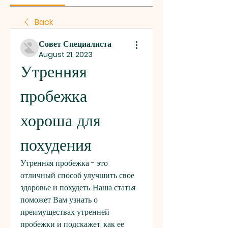
Back
Совет Специалиста
August 21, 2023
Утренняя 
пробежка 
хороша для 
похудения
Утренняя пробежка - это 
отличный способ улучшить свое 
здоровье и похудеть. Наша статья 
поможет Вам узнать о 
преимуществах утренней 
пробежки и подскажет, как ее 