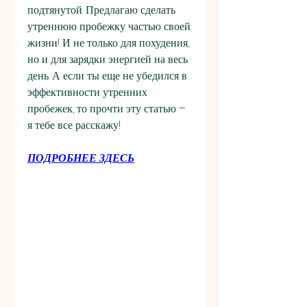
подтянутой. Предлагаю сделать 
утреннюю пробежку частью своей 
жизни! И не только для похудения, 
но и для зарядки энергией на весь 
день. А если ты еще не убедился в 
эффективности утренних 
пробежек, то прочти эту статью – 
я тебе все расскажу!
ПОДРОБНЕЕ ЗДЕСЬ