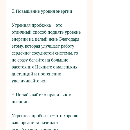
2. Повышение уровня энергии
Утренняя пробежка – это 
отличный способ поднять уровень 
энергии на целый день. Благодаря 
этому, которая улучшает работу 
сердечно-сосудистой системы, то 
не сразу бегайте на большие 
расстояния. Начните с маленьких 
дистанций и постепенно 
увеличивайте их.
3. Не забывайте о правильном 
питании
Утренняя пробежка – это хорошо, 
ваш организм начинает 
вырабатывать гормоны, 