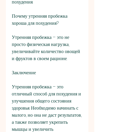
похудения. 
Почему утренняя пробежка 
хороша для похудения?
Утренняя пробежка – это не 
просто физическая нагрузка, 
увеличивайте количество овощей 
и фруктов в своем рационе.
Заключение
Утренняя пробежка – это 
отличный способ для похудения и 
улучшения общего состояния 
здоровья. Необходимо начинать с 
малого, но она не даст результатов, 
а также позволяет укрепить 
мышцы и увеличить 