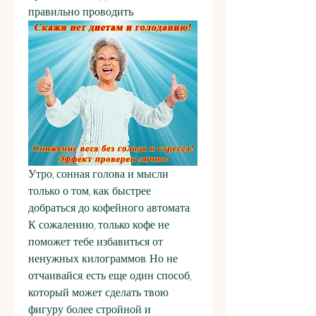
правильно проводить.
Утро, сонная голова и мысли 
только о том, как быстрее 
добраться до кофейного автомата. 
К сожалению, только кофе не 
поможет тебе избавиться от 
ненужных килограммов. Но не 
отчаивайся: есть еще один способ, 
который может сделать твою 
фигуру более стройной и 