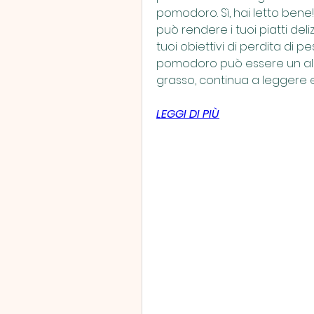
pomodoro. Sì, hai letto bene
può rendere i tuoi piatti deli
tuoi obiettivi di perdita di pe
pomodoro può essere un allea
grasso, continua a leggere e
LEGGI DI PIÙ