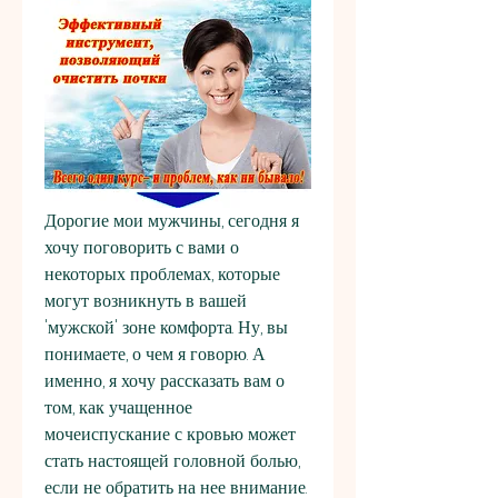
Дорогие мои мужчины, сегодня я 
хочу поговорить с вами о 
некоторых проблемах, которые 
могут возникнуть в вашей 
'мужской' зоне комфорта. Ну, вы 
понимаете, о чем я говорю. А 
именно, я хочу рассказать вам о 
том, как учащенное 
мочеиспускание с кровью может 
стать настоящей головной болью, 
если не обратить на нее внимание. 