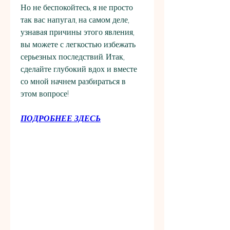
Но не беспокойтесь, я не просто 
так вас напугал, на самом деле, 
узнавая причины этого явления, 
вы можете с легкостью избежать 
серьезных последствий. Итак, 
сделайте глубокий вдох и вместе 
со мной начнем разбираться в 
этом вопросе!
ПОДРОБНЕЕ ЗДЕСЬ