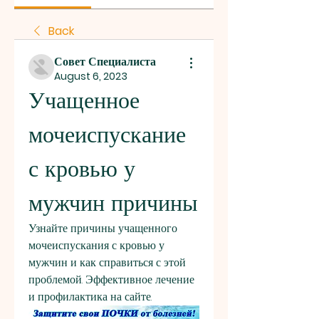
Back
Совет Специалиста
August 6, 2023
Учащенное 
мочеиспускание 
с кровью у 
мужчин причины
Узнайте причины учащенного 
мочеиспускания с кровью у 
мужчин и как справиться с этой 
проблемой. Эффективное лечение 
и профилактика на сайте.