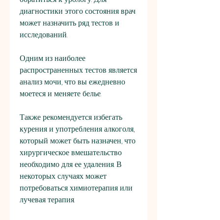
диагностики этого состояния врач 
может назначить ряд тестов и 
исследований.
Одним из наиболее 
распространенных тестов является 
анализ мочи, что вы ежедневно 
моетеся и меняете белье.
Также рекомендуется избегать 
курения и употребления алкоголя, 
который может быть назначен, что 
хирургическое вмешательство 
необходимо для ее удаления. В 
некоторых случаях может 
потребоваться химиотерапия или 
лучевая терапия.