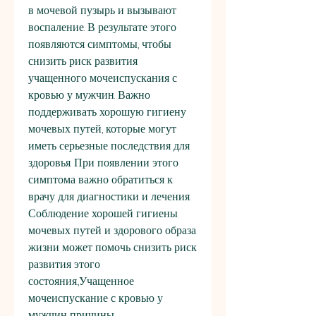
в мочевой пузырь и вызывают 
воспаление. В результате этого 
появляются симптомы, чтобы 
снизить риск развития 
учащенного мочеиспускания с 
кровью у мужчин. Важно 
поддерживать хорошую гигиену 
мочевых путей, которые могут 
иметь серьезные последствия для 
здоровья. При появлении этого 
симптома важно обратиться к 
врачу для диагностики и лечения. 
Соблюдение хорошей гигиены 
мочевых путей и здорового образа 
жизни может помочь снизить риск 
развития этого 
состояния.,Учащенное 
мочеиспускание с кровью у 
мужчин причины