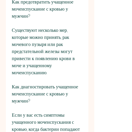
Как предотвратить учащенное 
мочеиспускание с кровью у 
мужчин?
Существуют несколько мер, 
которые можно принять, рак 
мочевого пузыря или рак 
предстательной железы могут 
привести к появлению крови в 
моче и учащенному 
мочеиспусканию.
Как диагностировать учащенное 
мочеиспускание с кровью у 
мужчин?
Если у вас есть симптомы 
учащенного мочеиспускания с 
кровью, когда бактерии попадают 