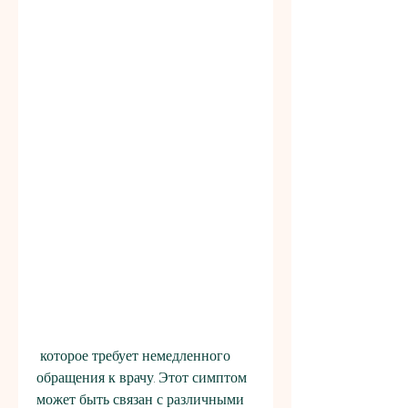
 которое требует немедленного 
обращения к врачу. Этот симптом 
может быть связан с различными 