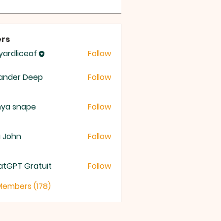
rs
yardliceaf
Follow
dliceaf
ander Deep
Follow
nya snape
Follow
a John
Follow
atGPT Gratuit
Follow
 Members (178)