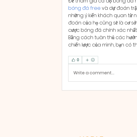
Để tham gia cá độ bóng đá hi
bóng đá free
 và dự đoán trậ
những ý kiến khách quan từ nh
đoán của họ cũng sẽ là cơ sở
cược bóng đá chính xác nhất
Bằng cách tuân thủ các hướng 
chiến lược của mình, bạn có th
0
Write a comment...