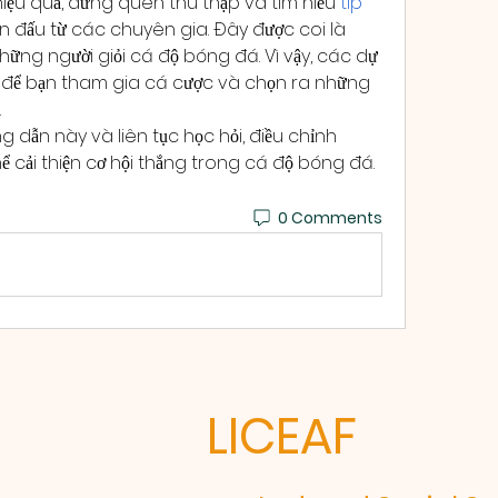
ệu quả, đừng quên thu thập và tìm hiểu 
tip 
n đấu từ các chuyên gia. Đây được coi là 
ững người giỏi cá độ bóng đá. Vì vậy, các dự 
 để bạn tham gia cá cược và chọn ra những 
.
dẫn này và liên tục học hỏi, điều chỉnh 
ể cải thiện cơ hội thắng trong cá độ bóng đá.
0 Comments
LICEAF