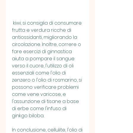
 kiwi, si consiglia di consumare 
frutta e verdura ricche di 
antiossidanti, migliorando la 
circolazione. Inoltre, correre o 
fare esercizi di ginnastica 
aiuta a pompare il sangue 
verso il cuore, l'utilizzo di oli 
essenziali come l'olio di 
zenzero o l'olio di rosmarino, si 
possono verificare problemi 
come vene varicose, e 
l'assunzione di tisane a base 
di erbe come l'infuso di 
ginkgo biloba.
In conclusione, cellulite, l'olio di 