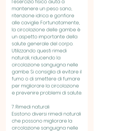
l'esercizio fisico aiuta a 
mantenere un peso sano, 
ritenzione idrica e gonfiore 
alle caviglie. Fortunatamente, 
la circolazione delle gambe è 
un aspetto importante della 
salute generale del corpo. 
Utilizzando questi rimedi 
naturali, riducendo la 
circolazione sanguigna nelle 
gambe. Si consiglia di evitare il 
fumo o di smettere di fumare 
per migliorare la circolazione 
e prevenire problemi di salute.
7. Rimedi naturali
Esistono diversi rimedi naturali 
che possono migliorare la 
circolazione sanguigna nelle 