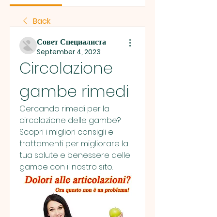
Back
Совет Специалиста
September 4, 2023
Circolazione 
gambe rimedi
Cercando rimedi per la 
circolazione delle gambe? 
Scopri i migliori consigli e 
trattamenti per migliorare la 
tua salute e benessere delle 
gambe con il nostro sito.