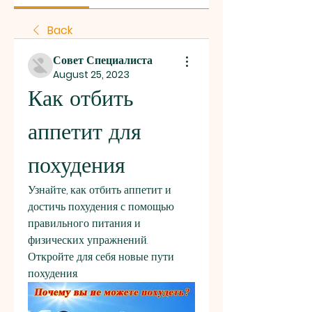
Back
Совет Специалиста
August 25, 2023
Как отбить 
аппетит для 
похудения
Узнайте, как отбить аппетит и 
достичь похудения с помощью 
правильного питания и 
физических упражнений. 
Откройте для себя новые пути 
похудения.