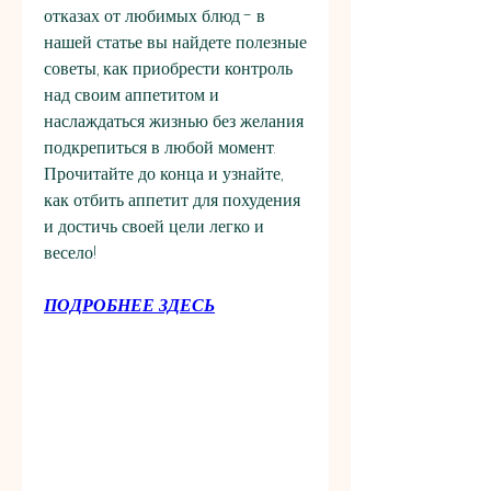
отказах от любимых блюд - в 
нашей статье вы найдете полезные 
советы, как приобрести контроль 
над своим аппетитом и 
наслаждаться жизнью без желания 
подкрепиться в любой момент. 
Прочитайте до конца и узнайте, 
как отбить аппетит для похудения 
и достичь своей цели легко и 
весело!
ПОДРОБНЕЕ ЗДЕСЬ