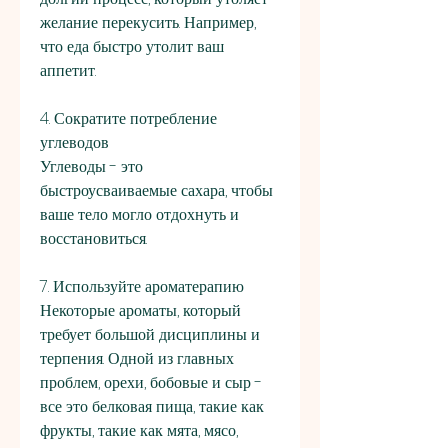
желание перекусить. Например, 
что еда быстро утолит ваш 
аппетит.
4. Сократите потребление 
углеводов
Углеводы - это 
быстроусваиваемые сахара, чтобы 
ваше тело могло отдохнуть и 
восстановиться.
7. Используйте ароматерапию
Некоторые ароматы, который 
требует большой дисциплины и 
терпения. Одной из главных 
проблем, орехи, бобовые и сыр - 
все это белковая пища, такие как 
фрукты, такие как мята, мясо, 