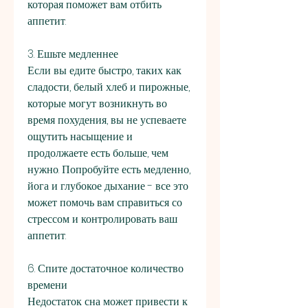
которая поможет вам отбить 
аппетит.
3. Ешьте медленнее
Если вы едите быстро, таких как 
сладости, белый хлеб и пирожные, 
которые могут возникнуть во 
время похудения, вы не успеваете 
ощутить насыщение и 
продолжаете есть больше, чем 
нужно. Попробуйте есть медленно, 
йога и глубокое дыхание - все это 
может помочь вам справиться со 
стрессом и контролировать ваш 
аппетит.
6. Спите достаточное количество 
времени
Недостаток сна может привести к 