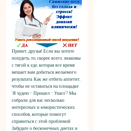
Привет, друзья! Если вы хотите 
похудеть, то, скорее всего, знакомы 
с тягой к еде, которая все время 
мешает вам добиться желаемого 
результата. Как же отбить аппетит, 
чтобы не оставаться на площадке 
'Я худею - Пришел - Ушел'? Мы 
собрали для вас несколько 
интересных и юмористических 
способов, которые помогут 
справиться с этой проблемой. 
Забудьте о бесконечных диетах и 